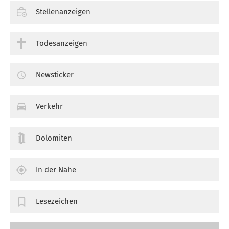
Stellenanzeigen
Todesanzeigen
Newsticker
Verkehr
Dolomiten
In der Nähe
Lesezeichen