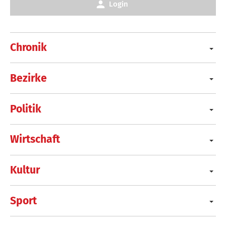
Login
Chronik
Bezirke
Politik
Wirtschaft
Kultur
Sport