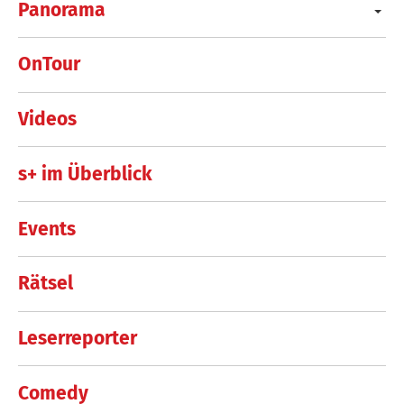
Panorama
OnTour
Videos
s+ im Überblick
Events
Rätsel
Leserreporter
Comedy