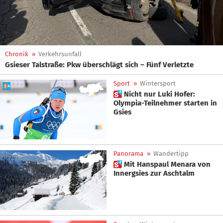
Chronik
»
Verkehrsunfall
Gsieser Talstraße: Pkw überschlägt sich – Fünf Verletzte
Sport
»
Wintersport
 Nicht nur Luki Hofer:
Olympia-Teilnehmer starten in
Gsies
Panorama
»
Wandertipp
 Mit Hanspaul Menara von
Innergsies zur Aschtalm