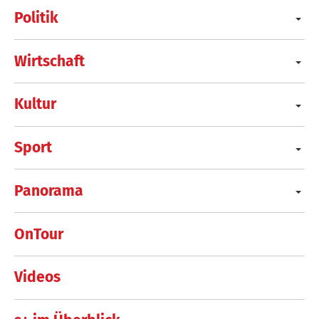
Politik
Wirtschaft
Kultur
Sport
Panorama
OnTour
Videos