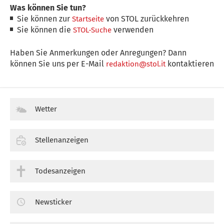
Was können Sie tun?
Sie können zur
von STOL zurückkehren
Startseite
Sie können die
verwenden
STOL-Suche
Haben Sie Anmerkungen oder Anregungen? Dann
können Sie uns per E-Mail
kontaktieren
redaktion@stol.it
Wetter
Stellenanzeigen
Todesanzeigen
Newsticker