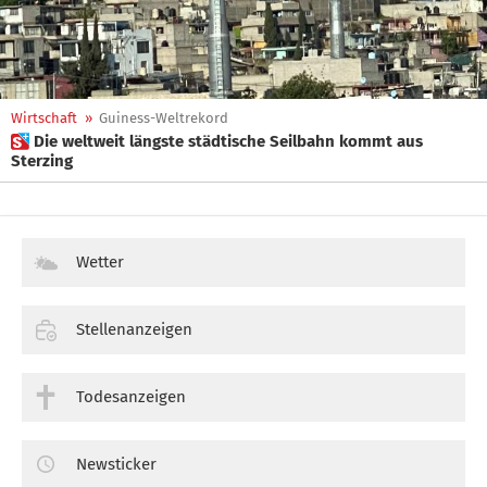
Wirtschaft
»
Guiness-Weltrekord
 Die weltweit längste städtische Seilbahn kommt aus
Sterzing
Wetter
Stellenanzeigen
Todesanzeigen
Newsticker