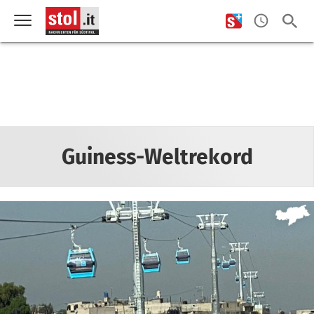
Guiness-Weltrekord