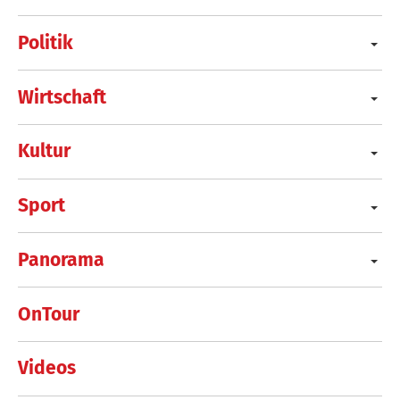
Politik
Wirtschaft
Kultur
Sport
Panorama
OnTour
Videos