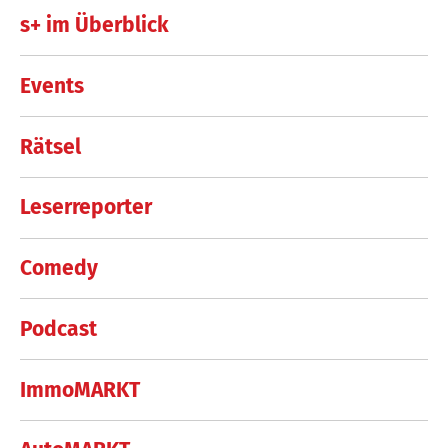
s+ im Überblick
Events
Rätsel
Leserreporter
Comedy
Podcast
ImmoMARKT