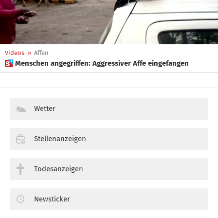
Videos
»
Affen
 Menschen angegriffen: Aggressiver Affe eingefangen
Wetter
Stellenanzeigen
Todesanzeigen
Newsticker