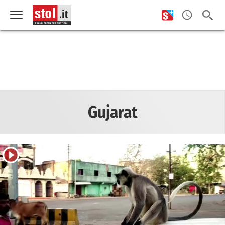
Gujarat