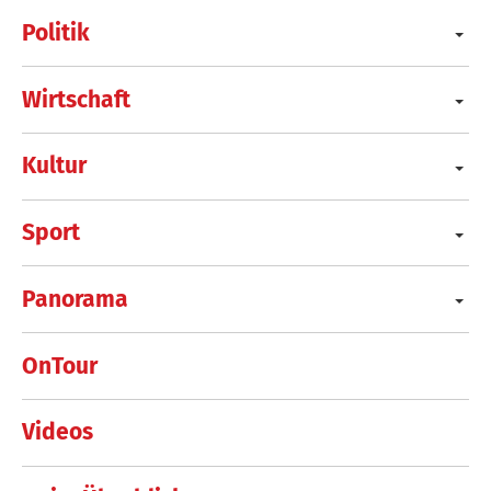
Politik
Wirtschaft
Kultur
Sport
Panorama
OnTour
Videos