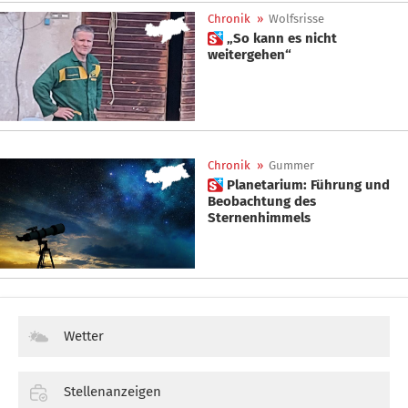
Chronik
»
Wolfsrisse
 „So kann es nicht
weitergehen“
Chronik
»
Gummer
 Planetarium: Führung und
Beobachtung des
Sternenhimmels
Wetter
Stellenanzeigen