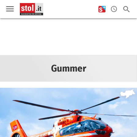
Gummer