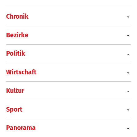
Chronik
Bezirke
Politik
Wirtschaft
Kultur
Sport
Panorama