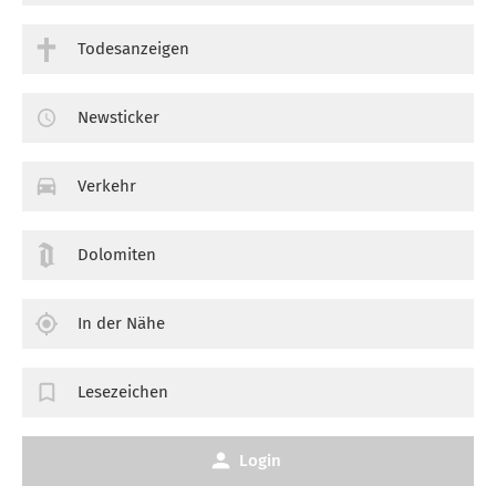
Todesanzeigen
Newsticker
Verkehr
Dolomiten
In der Nähe
Lesezeichen
Login