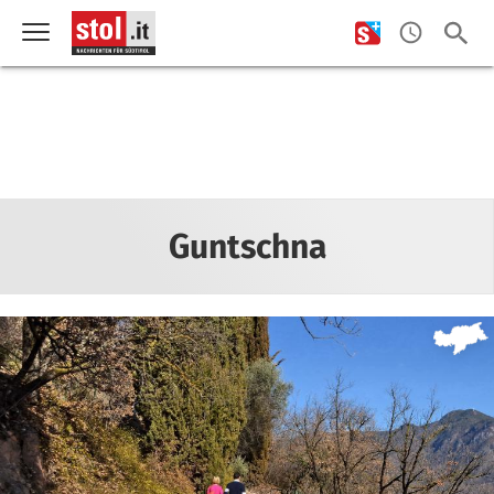
Guntschna