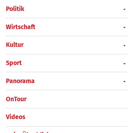
Politik
Wirtschaft
Kultur
Sport
Panorama
OnTour
Videos