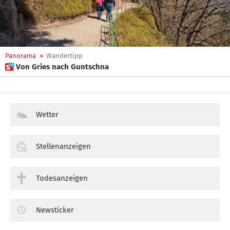
Panorama
»
Wandertipp
 Von Gries nach Guntschna
Wetter
Stellenanzeigen
Todesanzeigen
Newsticker