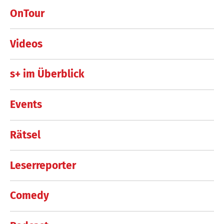
OnTour
Videos
s+ im Überblick
Events
Rätsel
Leserreporter
Comedy