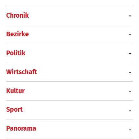
Chronik
Bezirke
Politik
Wirtschaft
Kultur
Sport
Panorama