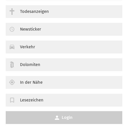
Todesanzeigen
Newsticker
Verkehr
Dolomiten
In der Nähe
Lesezeichen
Login