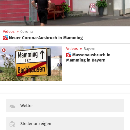
Videos
»
Corona
 Neuer Corona-Ausbruch in Mamming
Videos
»
Bayern
 Massenausbruch in
Mamming in Bayern
Wetter
Stellenanzeigen