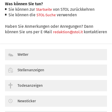
Was können Sie tun?
Sie können zur
von STOL zurückkehren
Startseite
Sie können die
verwenden
STOL-Suche
Haben Sie Anmerkungen oder Anregungen? Dann
können Sie uns per E-Mail
kontaktieren
redaktion@stol.it
Wetter
Stellenanzeigen
Todesanzeigen
Newsticker