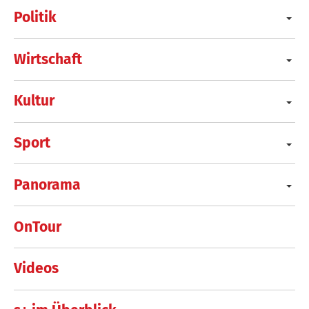
Politik
Wirtschaft
Kultur
Sport
Panorama
OnTour
Videos