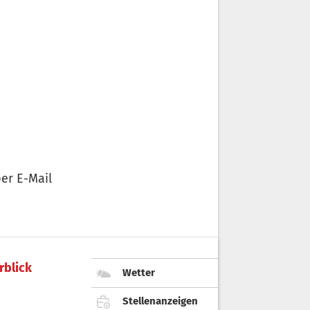
er E-Mail
rblick
Wetter
Stellenanzeigen