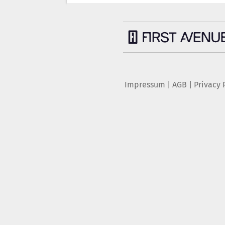
Impressum
|
AGB
|
Privacy 