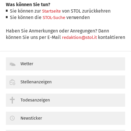
Was können Sie tun?
Sie können zur
von STOL zurückkehren
Startseite
Sie können die
verwenden
STOL-Suche
Haben Sie Anmerkungen oder Anregungen? Dann
können Sie uns per E-Mail
kontaktieren
redaktion@stol.it
Wetter
Stellenanzeigen
Todesanzeigen
Newsticker