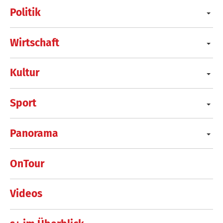
Politik
Wirtschaft
Kultur
Sport
Panorama
OnTour
Videos