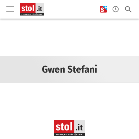
Gwen Stefani