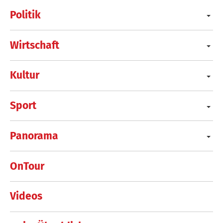
Politik
Wirtschaft
Kultur
Sport
Panorama
OnTour
Videos