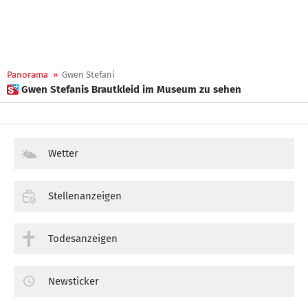
Panorama
»
Gwen Stefani
 Gwen Stefanis Brautkleid im Museum zu sehen
Wetter
Stellenanzeigen
Todesanzeigen
Newsticker