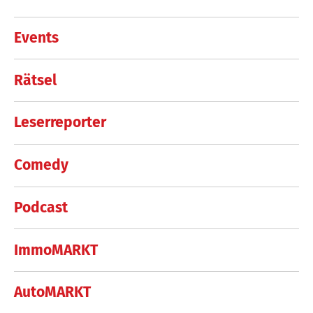
Events
Rätsel
Leserreporter
Comedy
Podcast
ImmoMARKT
AutoMARKT