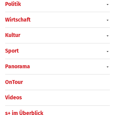
Politik
Wirtschaft
Kultur
Sport
Panorama
OnTour
Videos
s+ im Überblick