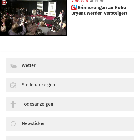
Videos
»
Auktion
 Erinnerungen an Kobe
Bryant werden versteigert
Wetter
Stellenanzeigen
Todesanzeigen
Newsticker