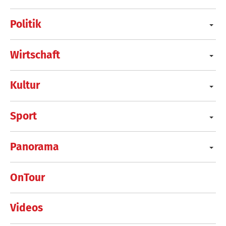
Politik
Wirtschaft
Kultur
Sport
Panorama
OnTour
Videos