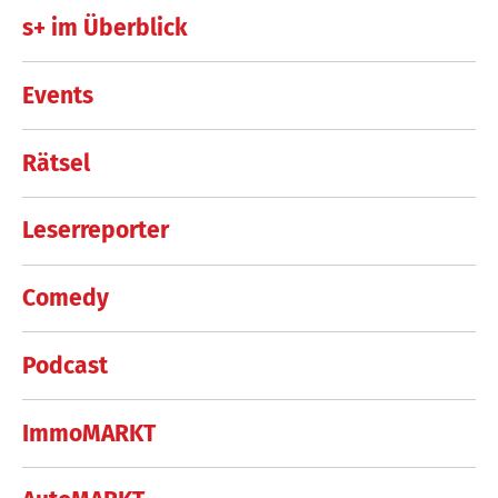
s+ im Überblick
Events
Rätsel
Leserreporter
Comedy
Podcast
ImmoMARKT