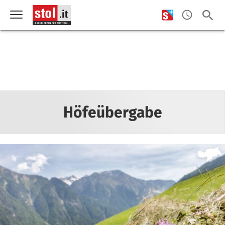
Höfeübergabe