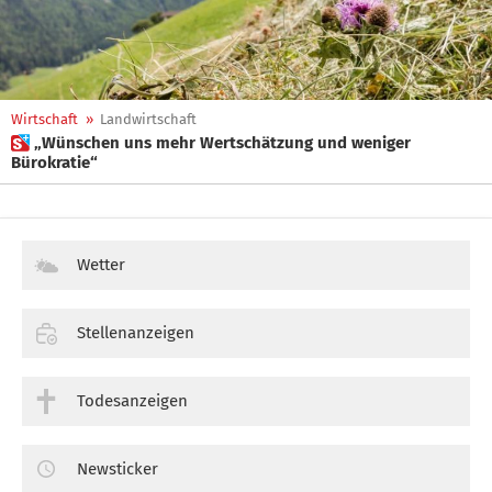
Wirtschaft
»
Landwirtschaft
 „Wünschen uns mehr Wertschätzung und weniger
Bürokratie“
Wetter
Stellenanzeigen
Todesanzeigen
Newsticker