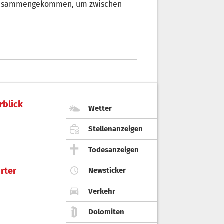
 zusammengekommen, um zwischen
rblick
Wetter
Stellenanzeigen
Todesanzeigen
rter
Newsticker
Verkehr
Dolomiten