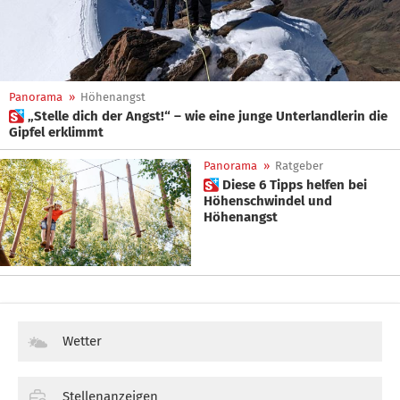
Panorama
»
Höhenangst
 „Stelle dich der Angst!“ – wie eine junge Unterlandlerin die
Gipfel erklimmt
Panorama
»
Ratgeber
 Diese 6 Tipps helfen bei
Höhenschwindel und
Höhenangst
Wetter
Stellenanzeigen