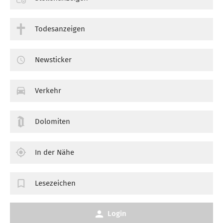
Todesanzeigen
Newsticker
Verkehr
Dolomiten
In der Nähe
Lesezeichen
Login