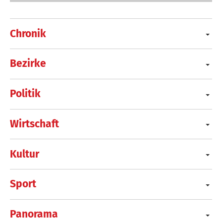
Chronik
Bezirke
Politik
Wirtschaft
Kultur
Sport
Panorama