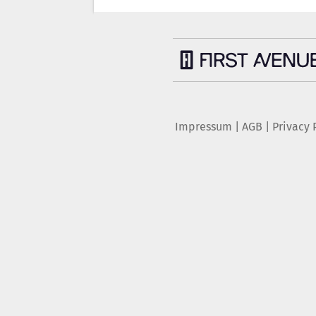
Impressum
|
AGB
|
Privacy 