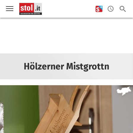
Hölzerner Mistgrottn