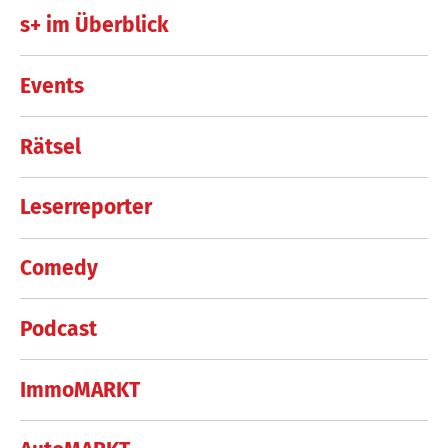
s+ im Überblick
Events
Rätsel
Leserreporter
Comedy
Podcast
ImmoMARKT