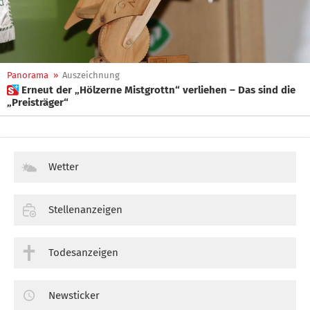
Panorama
»
Auszeichnung
 Erneut der „Hölzerne Mistgrottn“ verliehen – Das sind die
„Preisträger“
Wetter
Stellenanzeigen
Todesanzeigen
Newsticker