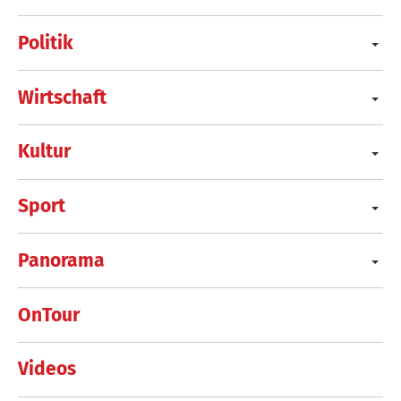
Politik
Wirtschaft
Kultur
Sport
Panorama
OnTour
Videos