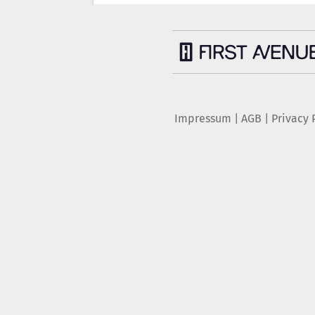
Impressum
|
AGB
|
Privacy 