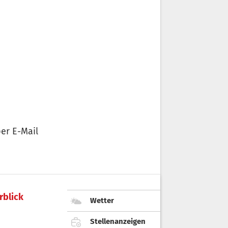
er E-Mail
rblick
Wetter
Stellenanzeigen