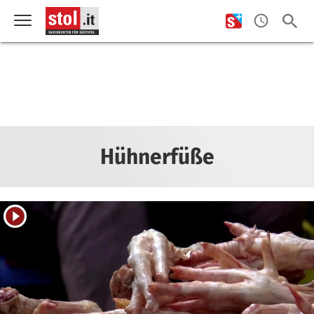
Hühnerfüße