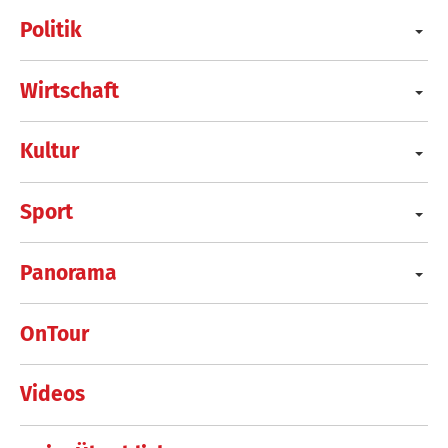
Politik
Wirtschaft
Kultur
Sport
Panorama
OnTour
Videos