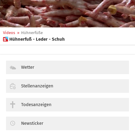
Videos
»
Hühnerfüße
 Hühnerfuß - Leder - Schuh
Wetter
Stellenanzeigen
Todesanzeigen
Newsticker