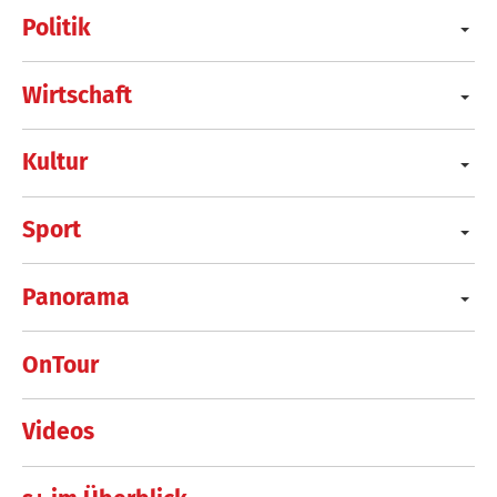
Politik
Wirtschaft
Kultur
Sport
Panorama
OnTour
Videos