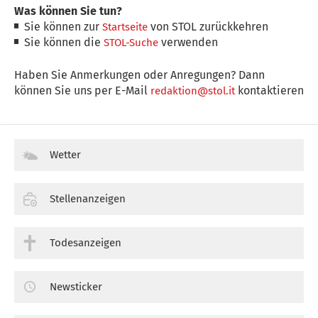
Was können Sie tun?
Sie können zur
von STOL zurückkehren
Startseite
Sie können die
verwenden
STOL-Suche
Haben Sie Anmerkungen oder Anregungen? Dann
können Sie uns per E-Mail
kontaktieren
redaktion@stol.it
Wetter
Stellenanzeigen
Todesanzeigen
Newsticker