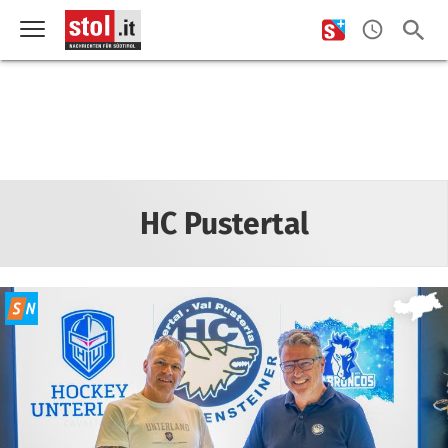
HC Pustertal