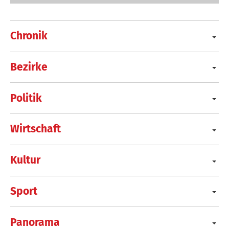
Chronik
Bezirke
Politik
Wirtschaft
Kultur
Sport
Panorama