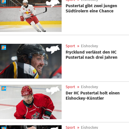
Pustertal gibt zwei jungen
Südtirolern eine Chance
Sport
»
Eishockey
Frycklund verlässt den HC
Pustertal nach drei Jahren
Sport
»
Eishockey
Der HC Pustertal holt einen
Eishockey-Künstler
Sport
»
Eishockey