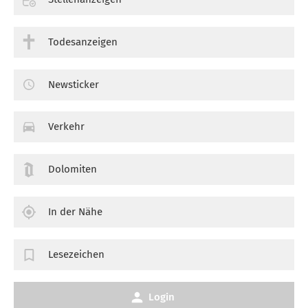
Todesanzeigen
Newsticker
Verkehr
Dolomiten
In der Nähe
Lesezeichen
Login