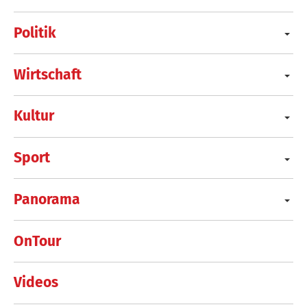
Politik
Wirtschaft
Kultur
Sport
Panorama
OnTour
Videos