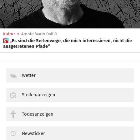
Kultur
»
Arnold Mario Dall'O
 „Es sind die Seitenwege, die mich interessieren, nicht die
ausgetretenen Pfade“
Wetter
Stellenanzeigen
Todesanzeigen
Newsticker