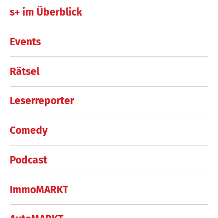
s+ im Überblick
Events
Rätsel
Leserreporter
Comedy
Podcast
ImmoMARKT