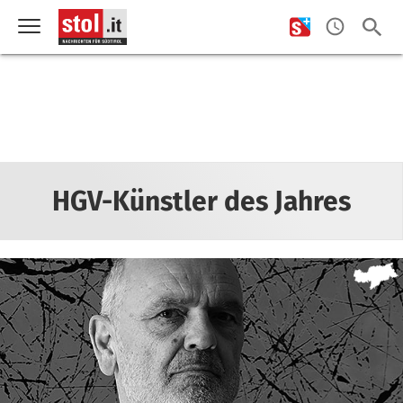
HGV-Künstler des Jahres