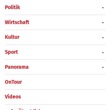
Politik
Wirtschaft
Kultur
Sport
Panorama
OnTour
Videos