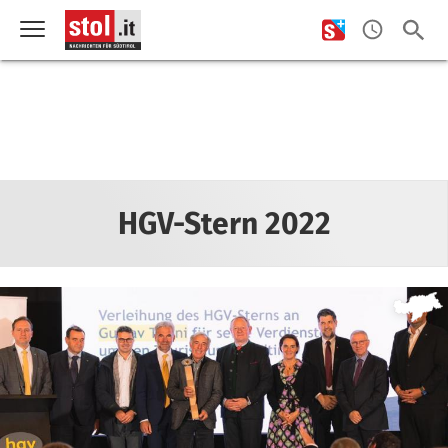
HGV-Stern 2022