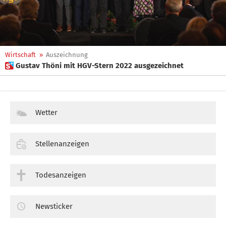
Wirtschaft
»
Auszeichnung
 Gustav Thöni mit HGV-Stern 2022 ausgezeichnet
Wetter
Stellenanzeigen
Todesanzeigen
Newsticker