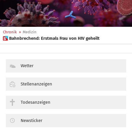
Chronik
»
Medizin
 Bahnbrechend: Erstmals Frau von HIV geheilt
Wetter
Stellenanzeigen
Todesanzeigen
Newsticker