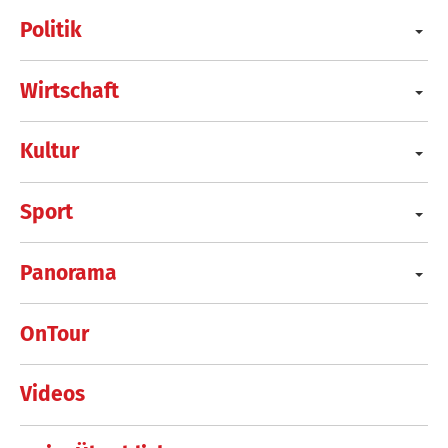
Politik
Wirtschaft
Kultur
Sport
Panorama
OnTour
Videos