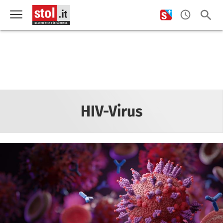
HIV-Virus