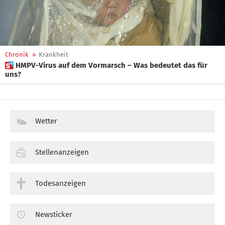
Chronik
»
Krankheit
 HMPV-Virus auf dem Vormarsch – Was bedeutet das für
uns?
Wetter
Stellenanzeigen
Todesanzeigen
Newsticker