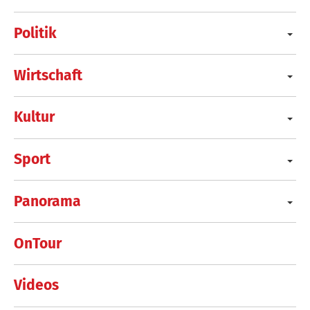
Politik
Wirtschaft
Kultur
Sport
Panorama
OnTour
Videos