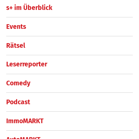
s+ im Überblick
Events
Rätsel
Leserreporter
Comedy
Podcast
ImmoMARKT