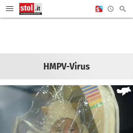
HMPV-Virus