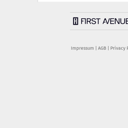
Impressum
|
AGB
|
Privacy 