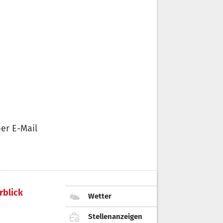
er E-Mail
rblick
Wetter
Stellenanzeigen