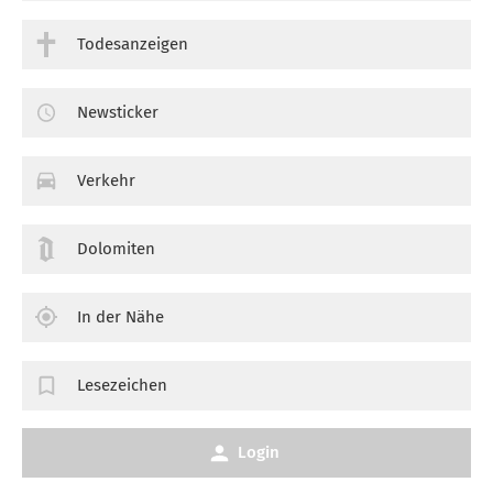
Todesanzeigen
Newsticker
Verkehr
Dolomiten
In der Nähe
Lesezeichen
Login