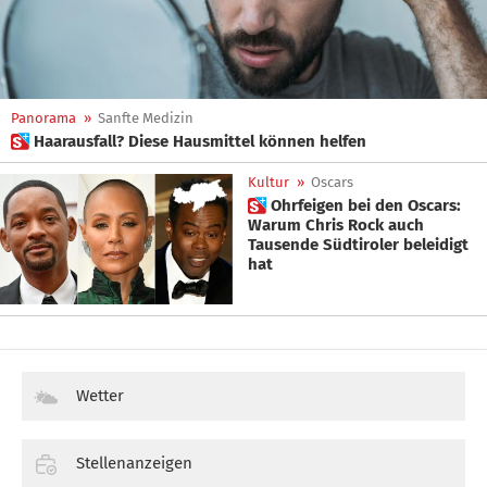
Panorama
»
Sanfte Medizin
 Haarausfall? Diese Hausmittel können helfen
Kultur
»
Oscars
 Ohrfeigen bei den Oscars:
Warum Chris Rock auch
Tausende Südtiroler beleidigt
hat
Wetter
Stellenanzeigen