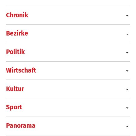
Chronik
Bezirke
Politik
Wirtschaft
Kultur
Sport
Panorama