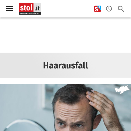
Haarausfall