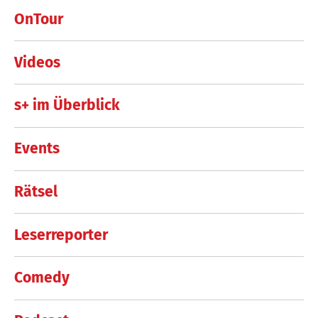
OnTour
Videos
s+ im Überblick
Events
Rätsel
Leserreporter
Comedy