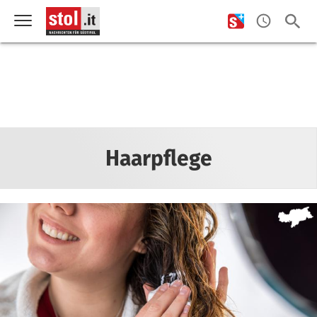
Haarpflege