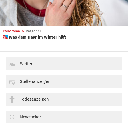
Panorama
»
Ratgeber
 Was dem Haar im Winter hilft
Wetter
Stellenanzeigen
Todesanzeigen
Newsticker