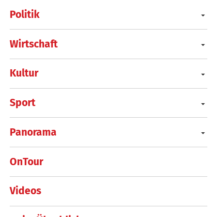
Politik
Wirtschaft
Kultur
Sport
Panorama
OnTour
Videos