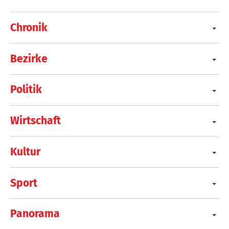
Chronik
Bezirke
Politik
Wirtschaft
Kultur
Sport
Panorama