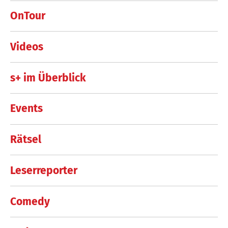
OnTour
Videos
s+ im Überblick
Events
Rätsel
Leserreporter
Comedy