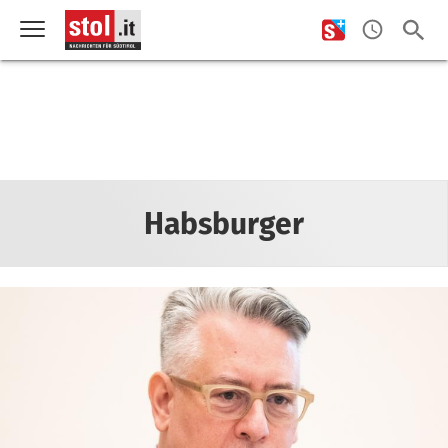
Habsburger