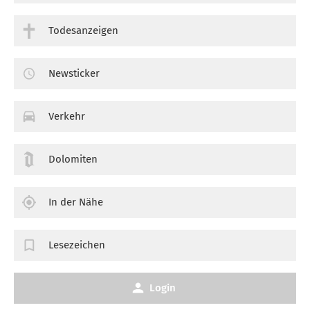
Todesanzeigen
Newsticker
Verkehr
Dolomiten
In der Nähe
Lesezeichen
Login