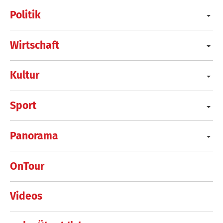
Politik
Wirtschaft
Kultur
Sport
Panorama
OnTour
Videos