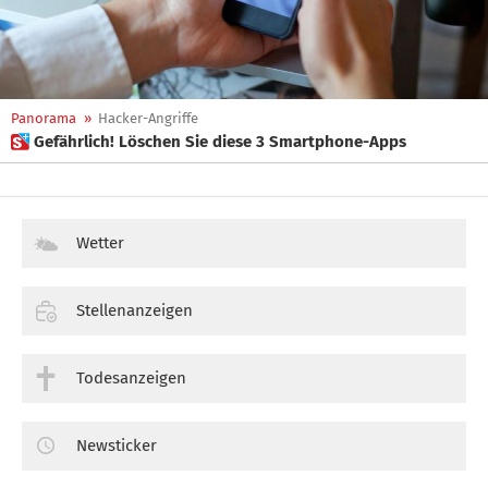
Panorama
»
Hacker-Angriffe
 Gefährlich! Löschen Sie diese 3 Smartphone-Apps
Wetter
Stellenanzeigen
Todesanzeigen
Newsticker