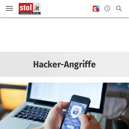
Hacker-Angriffe