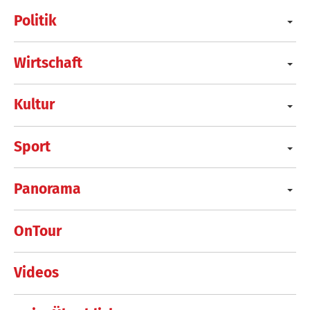
Politik
Wirtschaft
Kultur
Sport
Panorama
OnTour
Videos