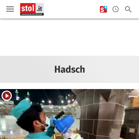
Hadsch