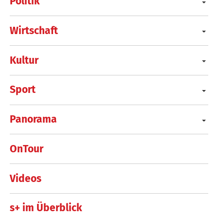
Politik
Wirtschaft
Kultur
Sport
Panorama
OnTour
Videos
s+ im Überblick