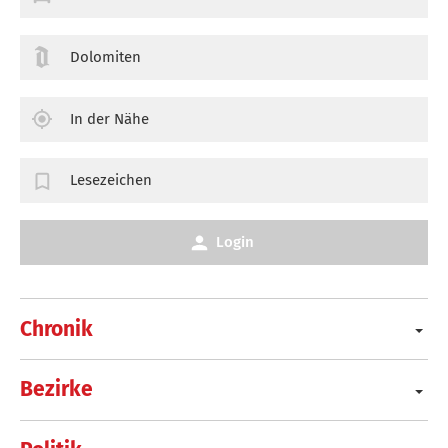
Dolomiten
In der Nähe
Lesezeichen
Login
Chronik
Bezirke