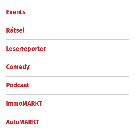
Events
Rätsel
Leserreporter
Comedy
Podcast
ImmoMARKT
AutoMARKT