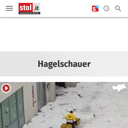
Hagelschauer