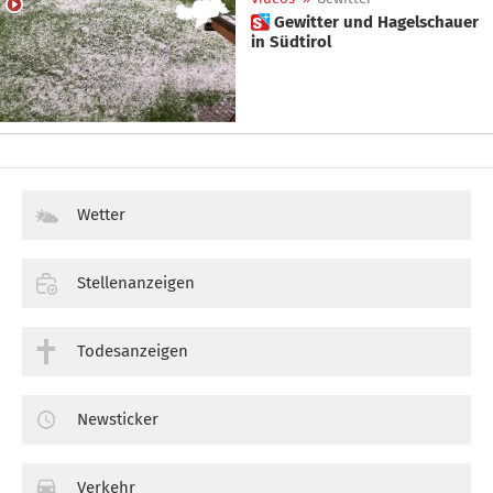
 Gewitter und Hagelschauer
in Südtirol
Wetter
Stellenanzeigen
Todesanzeigen
Newsticker
Verkehr