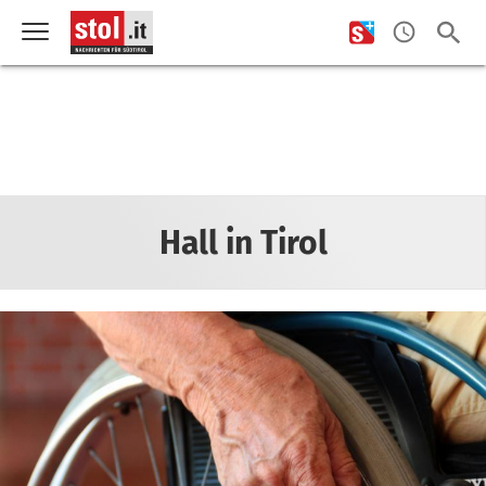
Hall in Tirol