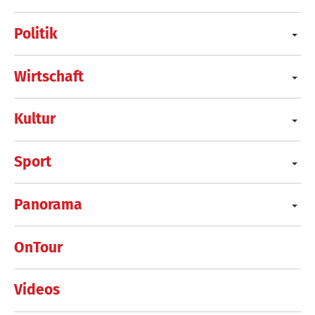
Politik
Wirtschaft
Kultur
Sport
Panorama
OnTour
Videos