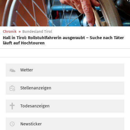
Chronik
»
Bundesland Tirol
Hall in Tirol: Rollstuhlfahrerin ausgeraubt – Suche nach Täter
läuft auf Hochtouren
Wetter
Stellenanzeigen
Todesanzeigen
Newsticker