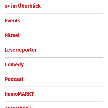
s+ im Überblick
Events
Rätsel
Leserreporter
Comedy
Podcast
ImmoMARKT