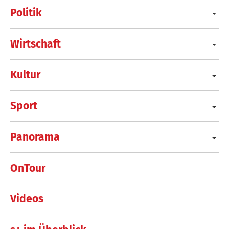
Politik
Wirtschaft
Kultur
Sport
Panorama
OnTour
Videos