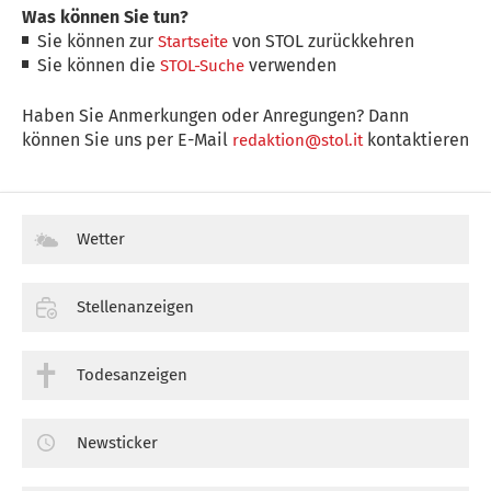
Was können Sie tun?
Sie können zur
von STOL zurückkehren
Startseite
Sie können die
verwenden
STOL-Suche
Haben Sie Anmerkungen oder Anregungen? Dann
können Sie uns per E-Mail
kontaktieren
redaktion@stol.it
Wetter
Stellenanzeigen
Todesanzeigen
Newsticker