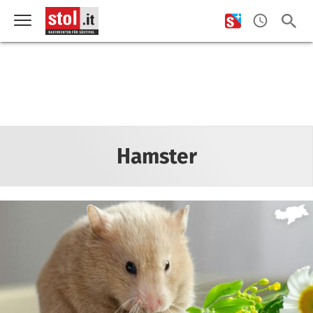
Hamster