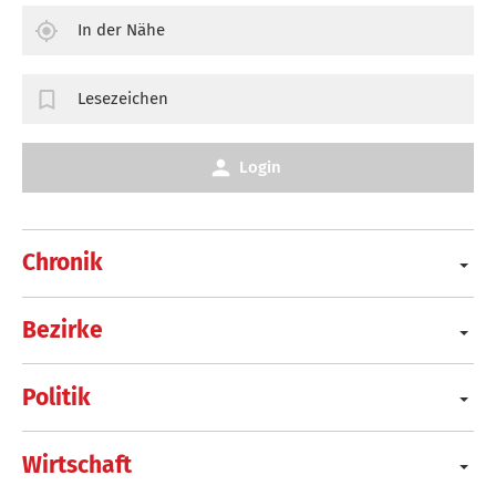
In der Nähe
Lesezeichen
Login
Chronik
Bezirke
Politik
Wirtschaft