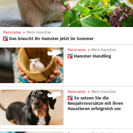
Panorama
»
Mein Haustier
 Das braucht Ihr Hamster jetzt im Sommer
Panorama
»
Mein Haustier
 Hamster-Handling
Panorama
»
Mein Haustier
 So setzen Sie die
Neujahrsvorsätze mit ihren
Haustieren erfolgreich um