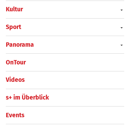
Kultur
Sport
Panorama
OnTour
Videos
s+ im Überblick
Events