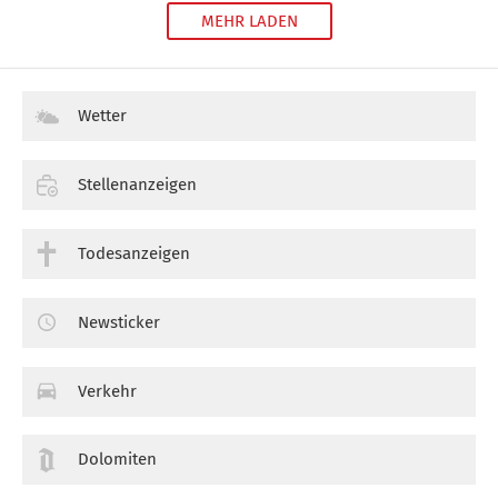
MEHR LADEN
Wetter
Stellenanzeigen
Todesanzeigen
Newsticker
Verkehr
Dolomiten