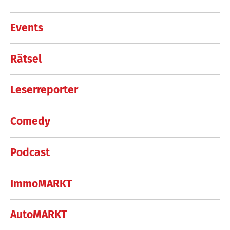
Events
Rätsel
Leserreporter
Comedy
Podcast
ImmoMARKT
AutoMARKT