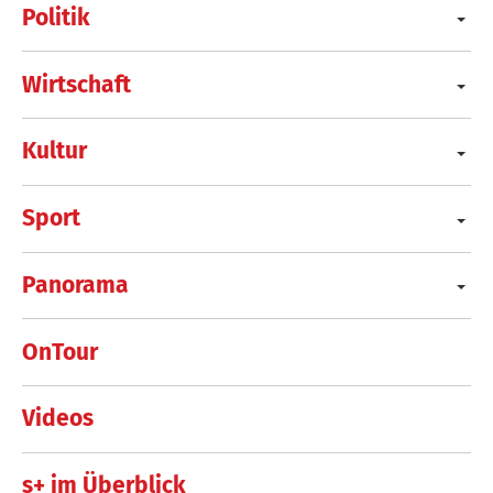
Politik
Wirtschaft
Kultur
Sport
Panorama
OnTour
Videos
s+ im Überblick