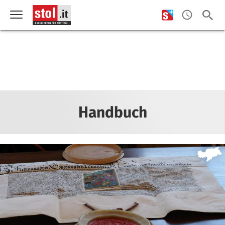
Handbuch