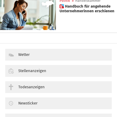
Politik
»
Handelskammer
 Handbuch für angehende
Unternehmerinnen erschienen
Wetter
Stellenanzeigen
Todesanzeigen
Newsticker