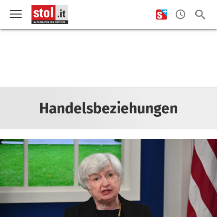
Handelsbeziehungen