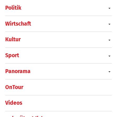
Politik
Wirtschaft
Kultur
Sport
Panorama
OnTour
Videos