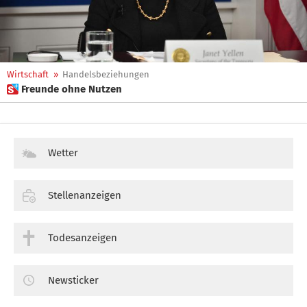
Wirtschaft
»
Handelsbeziehungen
 Freunde ohne Nutzen
Wetter
Stellenanzeigen
Todesanzeigen
Newsticker