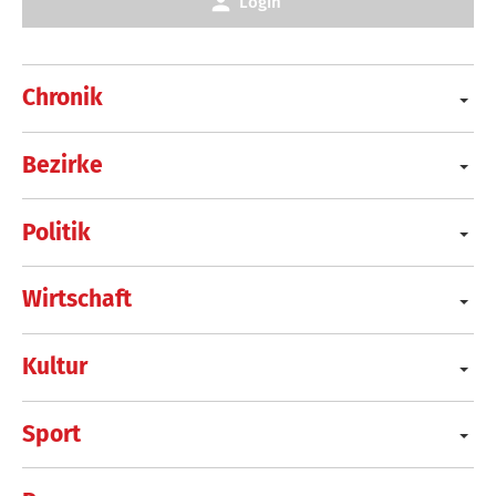
Login
Chronik
Bezirke
Politik
Wirtschaft
Kultur
Sport