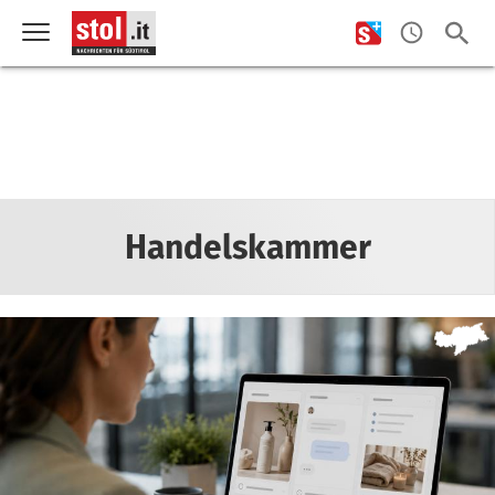
Handelskammer