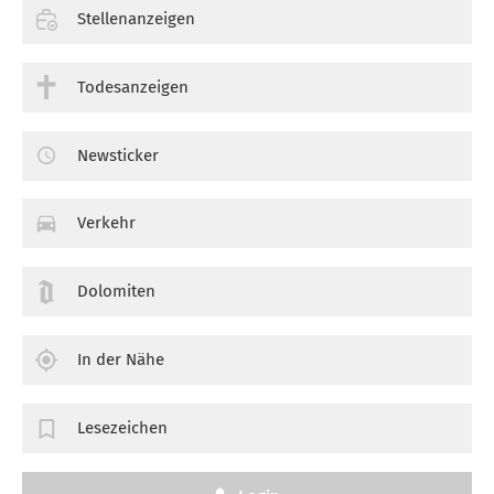
Stellenanzeigen
Todesanzeigen
Newsticker
Verkehr
Dolomiten
In der Nähe
Lesezeichen