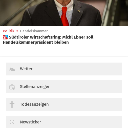
Politik
»
Handelskammer
 Südtiroler Wirtschaftsring: Michl Ebner soll
Handelskammerpräsident bleiben
Wetter
Stellenanzeigen
Todesanzeigen
Newsticker