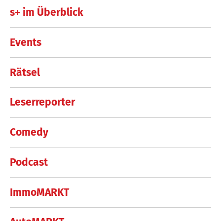
s+ im Überblick
Events
Rätsel
Leserreporter
Comedy
Podcast
ImmoMARKT