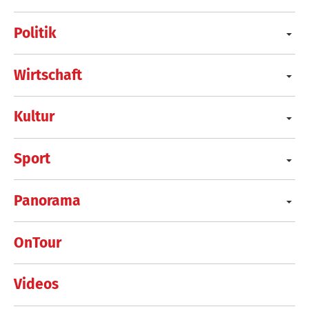
Politik
Wirtschaft
Kultur
Sport
Panorama
OnTour
Videos