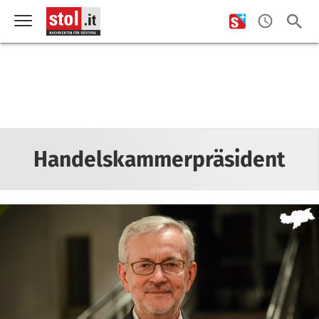
Handelskammerpräsident