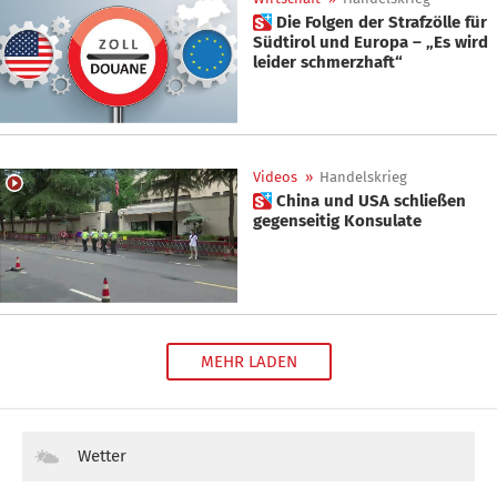
 Die Folgen der Strafzölle für
Südtirol und Europa – „Es wird
leider schmerzhaft“
Videos
»
Handelskrieg
 China und USA schließen
gegenseitig Konsulate
MEHR LADEN
Wetter