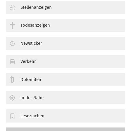
Stellenanzeigen
Todesanzeigen
Newsticker
Verkehr
Dolomiten
In der Nähe
Lesezeichen