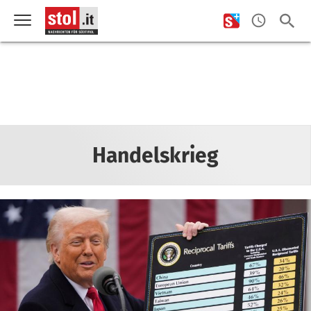
Handelskrieg