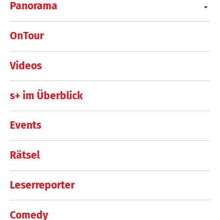
Panorama
OnTour
Videos
s+ im Überblick
Events
Rätsel
Leserreporter
Comedy