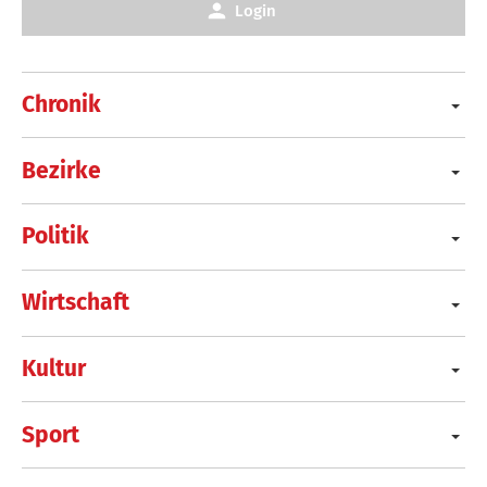
Login
Chronik
Bezirke
Politik
Wirtschaft
Kultur
Sport