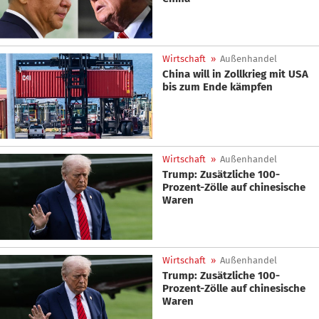
Wirtschaft
»
Außenhandel
China will in Zollkrieg mit USA
bis zum Ende kämpfen
Wirtschaft
»
Außenhandel
Trump: Zusätzliche 100-
Prozent-Zölle auf chinesische
Waren
Wirtschaft
»
Außenhandel
Trump: Zusätzliche 100-
Prozent-Zölle auf chinesische
Waren