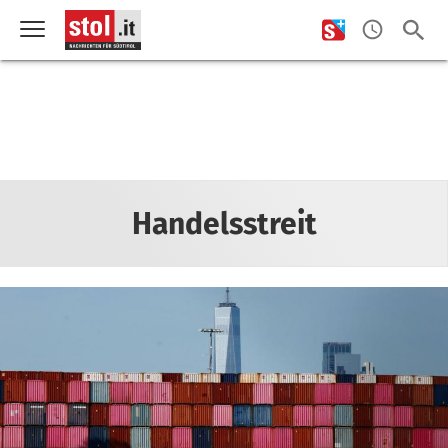
Handelsstreit