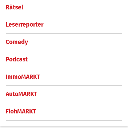
Rätsel
Leserreporter
Comedy
Podcast
ImmoMARKT
AutoMARKT
FlohMARKT