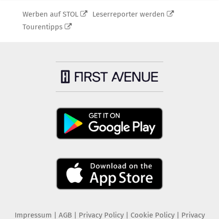
Werben auf STOL
Leserreporter werden
Tourentipps
Impressum
|
AGB
|
Privacy Policy
|
Cookie Policy
|
Privacy