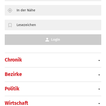
In der Nähe
Lesezeichen
Login
Chronik
Bezirke
Politik
Wirtschaft