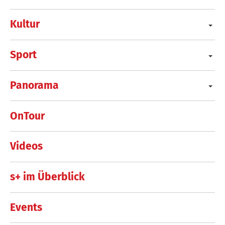
Kultur
Sport
Panorama
OnTour
Videos
s+ im Überblick
Events