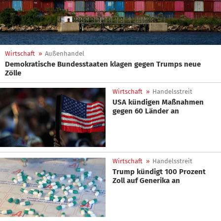
Wirtschaft
»
Außenhandel
Demokratische Bundesstaaten klagen gegen Trumps neue
Zölle
Wirtschaft
»
Handelsstreit
USA kündigen Maßnahmen
gegen 60 Länder an
Wirtschaft
»
Handelsstreit
Trump kündigt 100 Prozent
Zoll auf Generika an