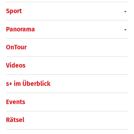
Sport
Panorama
OnTour
Videos
s+ im Überblick
Events
Rätsel