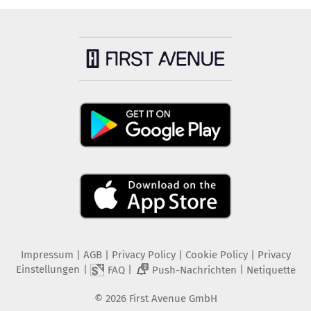
Impressum
|
AGB
|
Privacy Policy
|
Cookie Policy
|
Privacy
Einstellungen
|
|
|
FAQ
Push-Nachrichten
Netiquette
2
©
2026
First Avenue GmbH