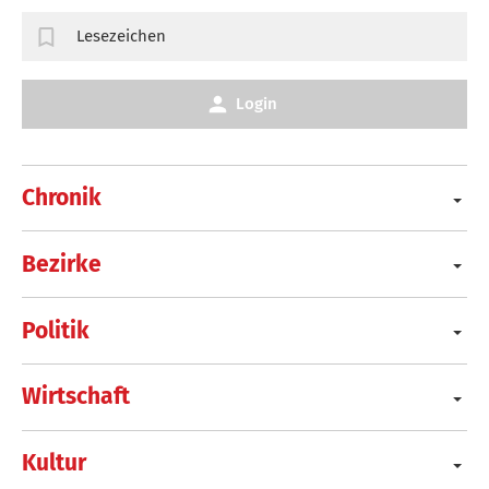
Lesezeichen
Login
Chronik
Bezirke
Politik
Wirtschaft
Kultur