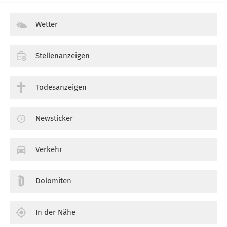
Wetter
Stellenanzeigen
Todesanzeigen
Newsticker
Verkehr
Dolomiten
In der Nähe