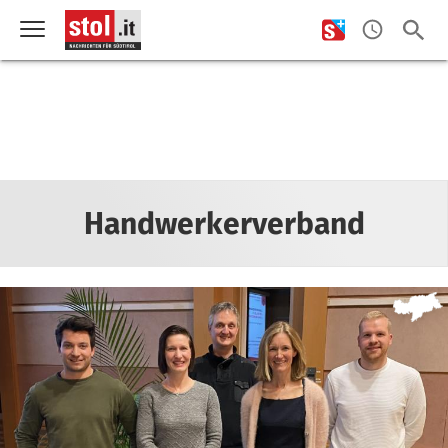
Handwerkerverband