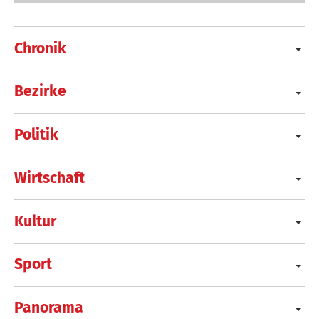
Chronik
Bezirke
Politik
Wirtschaft
Kultur
Sport
Panorama