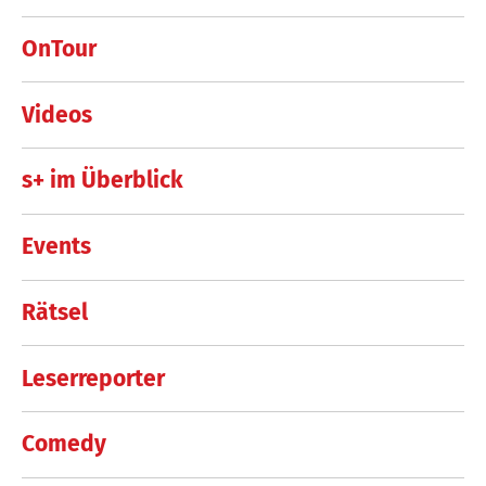
OnTour
Videos
s+ im Überblick
Events
Rätsel
Leserreporter
Comedy