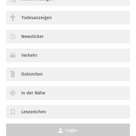
Todesanzeigen
Newsticker
Verkehr
Dolomiten
In der Nähe
Lesezeichen
Login