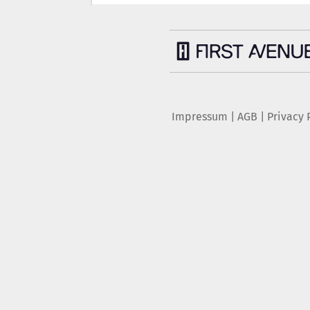
Impressum
|
AGB
|
Privacy 