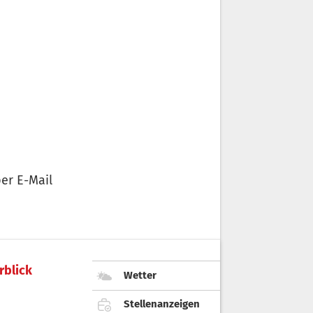
er E-Mail
rblick
Wetter
Stellenanzeigen