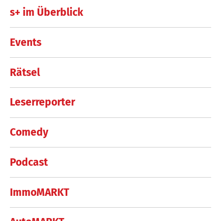
s+ im Überblick
Events
Rätsel
Leserreporter
Comedy
Podcast
ImmoMARKT