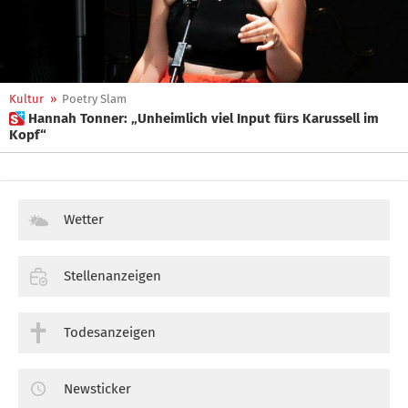
Kultur
»
Poetry Slam
 Hannah Tonner: „Unheimlich viel Input fürs Karussell im
Kopf“
Wetter
Stellenanzeigen
Todesanzeigen
Newsticker