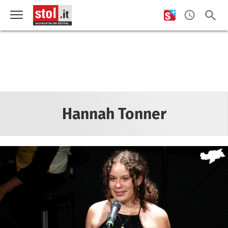
Hannah Tonner