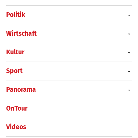
Politik
Wirtschaft
Kultur
Sport
Panorama
OnTour
Videos