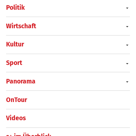
Politik
Wirtschaft
Kultur
Sport
Panorama
OnTour
Videos