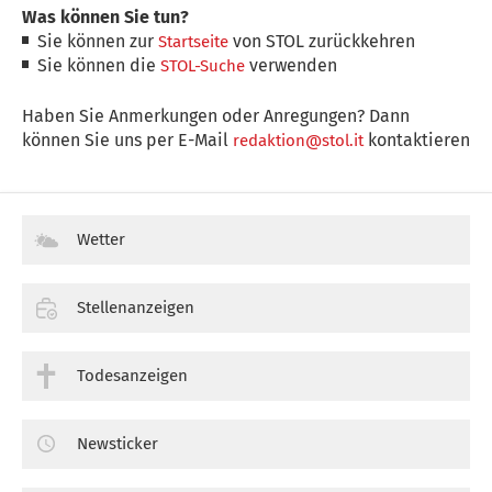
Was können Sie tun?
Sie können zur
von STOL zurückkehren
Startseite
Sie können die
verwenden
STOL-Suche
Haben Sie Anmerkungen oder Anregungen? Dann
können Sie uns per E-Mail
kontaktieren
redaktion@stol.it
Wetter
Stellenanzeigen
Todesanzeigen
Newsticker