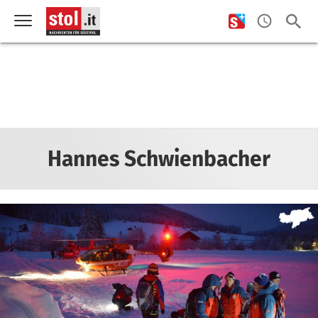
Hannes Schwienbacher