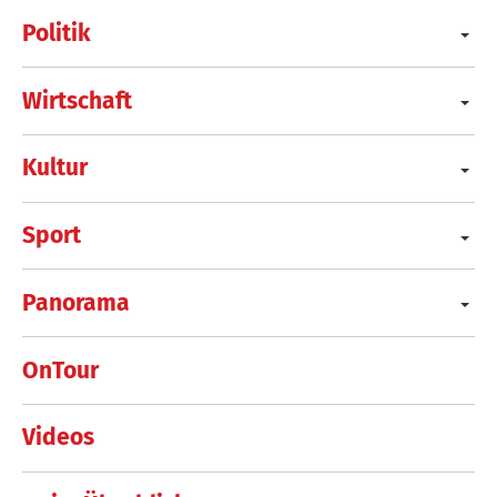
Politik
Wirtschaft
Kultur
Sport
Panorama
OnTour
Videos