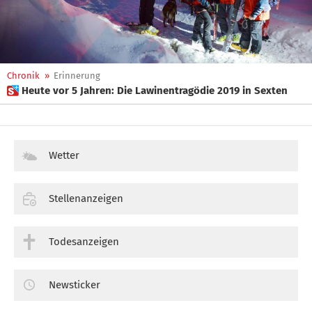
Chronik
»
Erinnerung
 Heute vor 5 Jahren: Die Lawinentragödie 2019 in Sexten
Wetter
Stellenanzeigen
Todesanzeigen
Newsticker