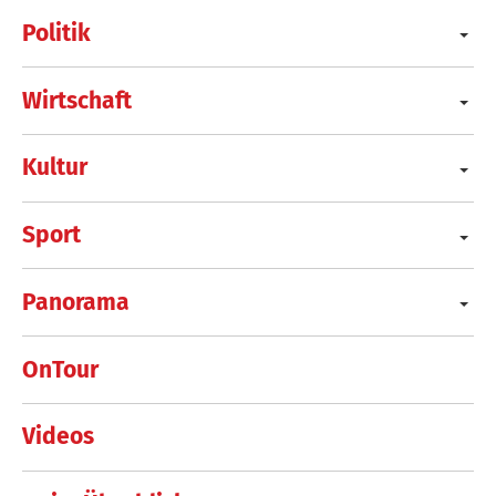
Politik
Wirtschaft
Kultur
Sport
Panorama
OnTour
Videos