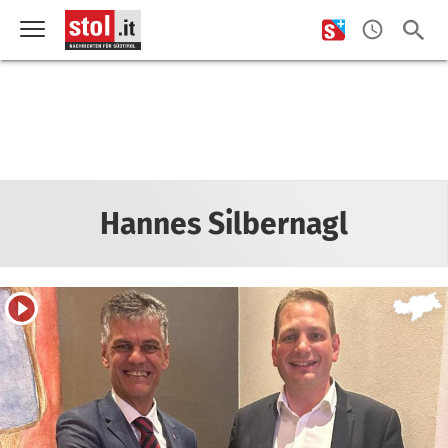
Hannes Silbernagl