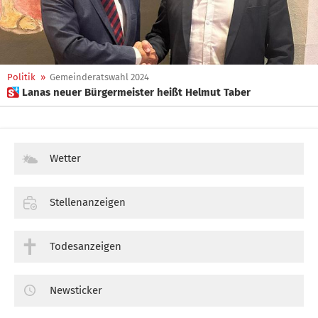
Politik
»
Gemeinderatswahl 2024
 Lanas neuer Bürgermeister heißt Helmut Taber
Wetter
Stellenanzeigen
Todesanzeigen
Newsticker