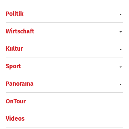
Politik
Wirtschaft
Kultur
Sport
Panorama
OnTour
Videos