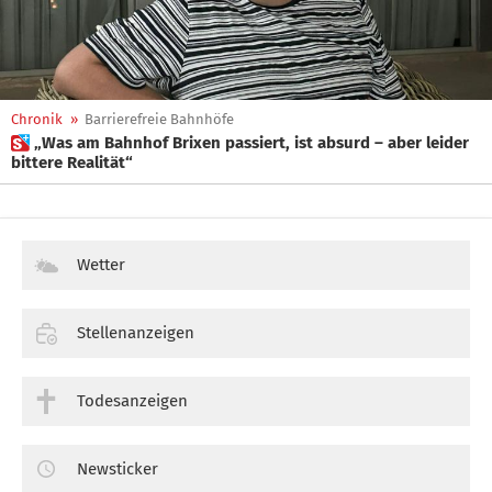
Chronik
»
Barrierefreie Bahnhöfe
 „Was am Bahnhof Brixen passiert, ist absurd – aber leider
bittere Realität“
Wetter
Stellenanzeigen
Todesanzeigen
Newsticker