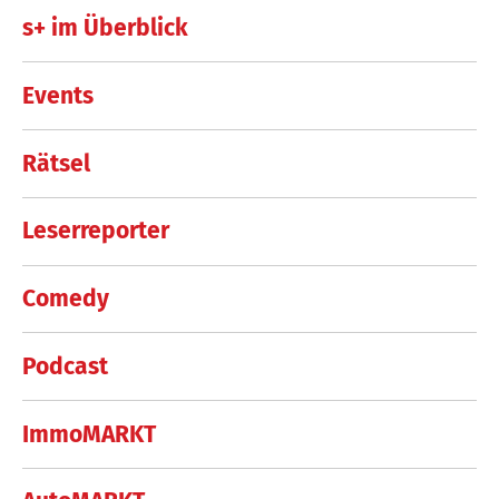
s+ im Überblick
Events
Rätsel
Leserreporter
Comedy
Podcast
ImmoMARKT