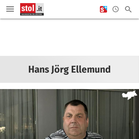
Hans Jörg Ellemund