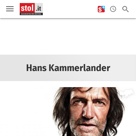
Hans Kammerlander