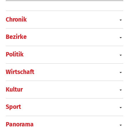
Chronik
Bezirke
Politik
Wirtschaft
Kultur
Sport
Panorama