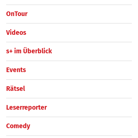
OnTour
Videos
s+ im Überblick
Events
Rätsel
Leserreporter
Comedy