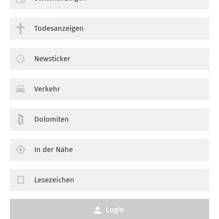
Todesanzeigen
Newsticker
Verkehr
Dolomiten
In der Nähe
Lesezeichen
Login